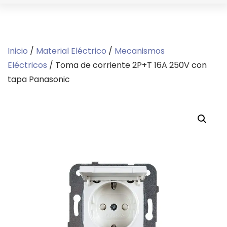
Inicio
/
Material Eléctrico
/
Mecanismos
Eléctricos
/ Toma de corriente 2P+T 16A 250V con
tapa Panasonic