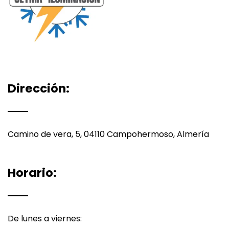
Dirección:
Camino de vera, 5, 04110 Campohermoso, Almería
Horario:
De lunes a viernes: