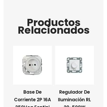
Productos
Relacionados
Base De
Regulador De
Corriente 2P 16A
Iluminación RL