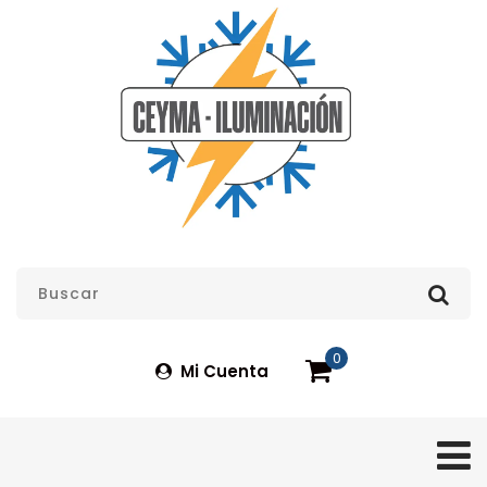
0
Mi Cuenta