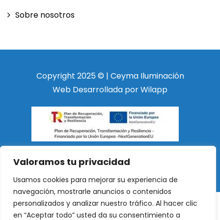
Sobre nosotros
Copyright 2025 © | Ceyma Iluminación
Web Desarrollada por Wilapp
Valoramos tu privacidad
Usamos cookies para mejorar su experiencia de
navegación, mostrarle anuncios o contenidos
personalizados y analizar nuestro tráfico. Al hacer clic
en “Aceptar todo” usted da su consentimiento a