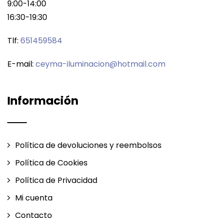
9:00-14:00
16:30-19:30
Tlf:
651459584
E-mail:
ceyma-iluminacion@hotmail.com
Información
Política de devoluciones y reembolsos
Política de Cookies
Política de Privacidad
Mi cuenta
Contacto