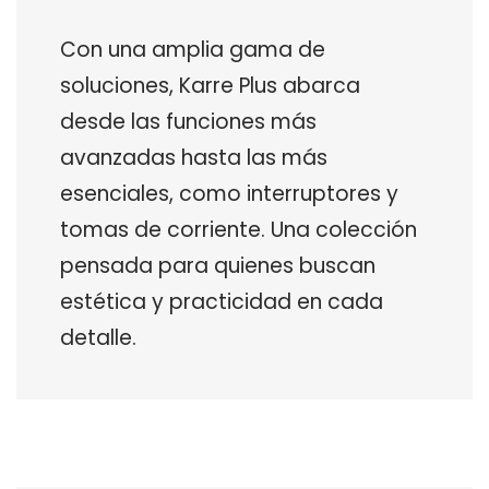
Con una amplia gama de
soluciones, Karre Plus abarca
desde las funciones más
avanzadas hasta las más
esenciales, como interruptores y
tomas de corriente. Una colección
pensada para quienes buscan
estética y practicidad en cada
detalle.