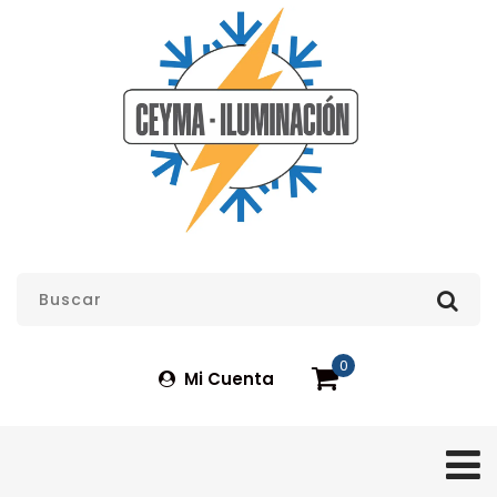
0
Mi Cuenta