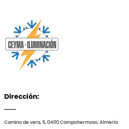
Dirección:
Camino de vera, 5, 04110 Campohermoso, Almería