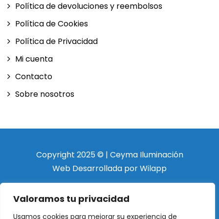
Política de devoluciones y reembolsos
Política de Cookies
Política de Privacidad
Mi cuenta
Contacto
Sobre nosotros
Copyright 2025 © | Ceyma Iluminación
Web Desarrollada por Wilapp
Valoramos tu privacidad
Usamos cookies para mejorar su experiencia de