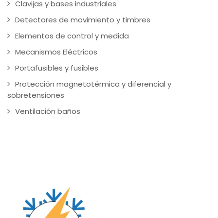
Clavijas y bases industriales
Detectores de movimiento y timbres
Elementos de control y medida
Mecanismos Eléctricos
Portafusibles y fusibles
Protección magnetotérmica y diferencial y
sobretensiones
Ventilación baños