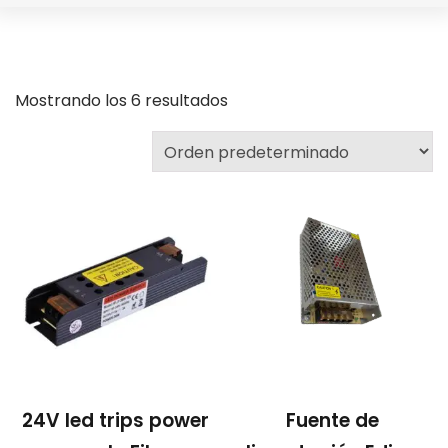
Mostrando los 6 resultados
24V led trips power
Fuente de