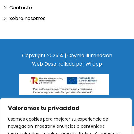
Contacto
Sobre nosotros
Copyright 2025 © | Ceyma Iluminación
Web Desarrollada por Wilapp
Valoramos tu privacidad
Usamos cookies para mejorar su experiencia de
navegación, mostrarle anuncios o contenidos
personalizados y analizar nuestro tráfico. Al hacer clic