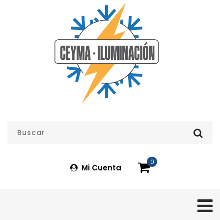
0
Mi Cuenta