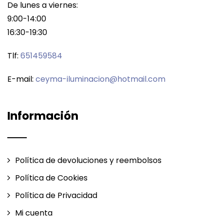
De lunes a viernes:
9:00-14:00
16:30-19:30
Tlf:
651459584
E-mail:
ceyma-iluminacion@hotmail.com
Información
Política de devoluciones y reembolsos
Política de Cookies
Política de Privacidad
Mi cuenta