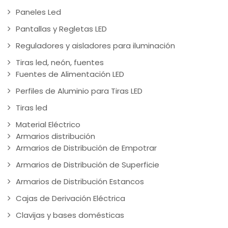
Paneles Led
Pantallas y Regletas LED
Reguladores y aisladores para iluminación
Tiras led, neón, fuentes
Fuentes de Alimentación LED
Perfiles de Aluminio para Tiras LED
Tiras led
Material Eléctrico
Armarios distribución
Armarios de Distribución de Empotrar
Armarios de Distribución de Superficie
Armarios de Distribución Estancos
Cajas de Derivación Eléctrica
Clavijas y bases domésticas