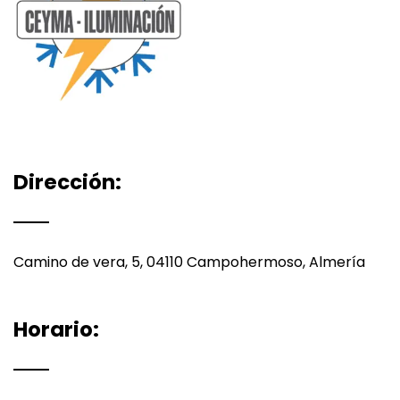
Dirección:
Camino de vera, 5, 04110 Campohermoso, Almería
Horario: