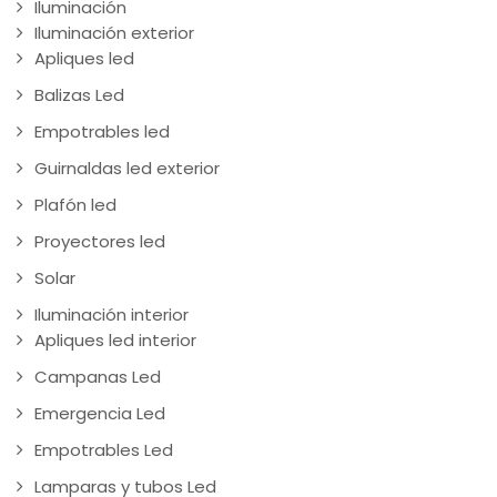
Iluminación
Iluminación exterior
Apliques led
Balizas Led
Empotrables led
Guirnaldas led exterior
Plafón led
Proyectores led
Solar
Iluminación interior
Apliques led interior
Campanas Led
Emergencia Led
Empotrables Led
Lamparas y tubos Led