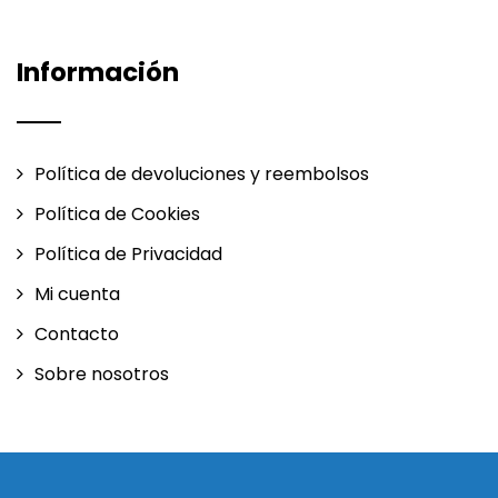
Información
Política de devoluciones y reembolsos
Política de Cookies
Política de Privacidad
Mi cuenta
Contacto
Sobre nosotros