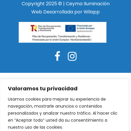
Copyright 2025 © | Ceyma Iluminación
Web Desarrollada por Wilapp
Valoramos tu privacidad
Usamos cookies para mejorar su experiencia de
navegación, mostrarle anuncios o contenidos
personalizados y analizar nuestro tráfico. Al hacer clic
en “Aceptar todo” usted da su consentimiento a
nuestro uso de las cookies.