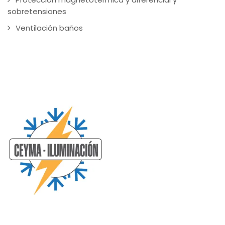
sobretensiones
Ventilación baños