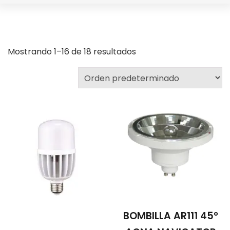
Mostrando 1–16 de 18 resultados
BOMBILLA AR111 45º