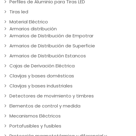
Perfiles de Aluminio para Tiras LED
Tiras led
Material Eléctrico
Armarios distribución
Armarios de Distribución de Empotrar
Armarios de Distribución de Superficie
Armarios de Distribución Estancos
Cajas de Derivación Eléctrica
Clavijas y bases domésticas
Clavijas y bases industriales
Detectores de movimiento y timbres
Elementos de control y medida
Mecanismos Eléctricos
Portafusibles y fusibles
Protección magnetotérmica y diferencial y