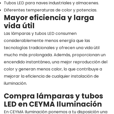
Tubos LED para naves industriales y almacenes.
Diferentes temperaturas de color y potencias.
Mayor eficiencia y larga
vida útil
Las lámparas y tubos LED consumen
considerablemente menos energía que las
tecnologías tradicionales y ofrecen una vida útil
mucho más prolongada. Además, proporcionan un
encendido instantáneo, una mejor reproducción del
color y generan menos calor, lo que contribuye a
mejorar la eficiencia de cualquier instalación de
iluminación.
Compra lámparas y tubos
LED en CEYMA Iluminación
En CEYMA Iluminación ponemos a tu disposición una