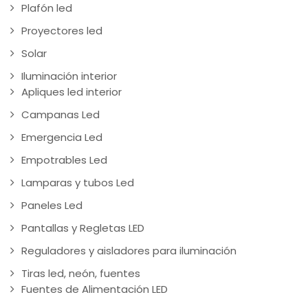
Plafón led
Proyectores led
Solar
Iluminación interior
Apliques led interior
Campanas Led
Emergencia Led
Empotrables Led
Lamparas y tubos Led
Paneles Led
Pantallas y Regletas LED
Reguladores y aisladores para iluminación
Tiras led, neón, fuentes
Fuentes de Alimentación LED