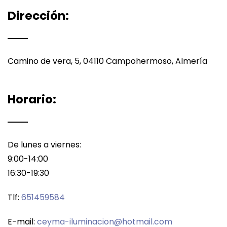
Dirección:
Camino de vera, 5, 04110 Campohermoso, Almería
Horario:
De lunes a viernes:
9:00-14:00
16:30-19:30
Tlf:
651459584
E-mail:
ceyma-iluminacion@hotmail.com