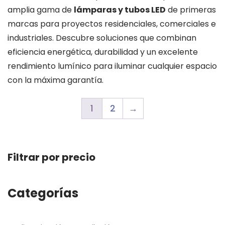
amplia gama de
lámparas y tubos LED
de primeras
marcas para proyectos residenciales, comerciales e
industriales. Descubre soluciones que combinan
eficiencia energética, durabilidad y un excelente
rendimiento lumínico para iluminar cualquier espacio
con la máxima garantía.
1
2
→
Filtrar por precio
Categorías