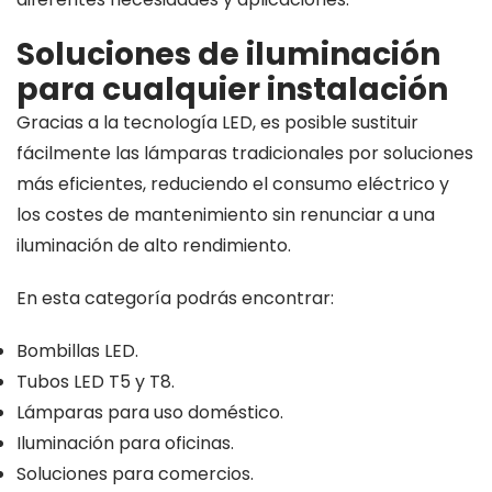
de
producto
Soluciones de iluminación
para cualquier instalación
Gracias a la tecnología LED, es posible sustituir
fácilmente las lámparas tradicionales por soluciones
más eficientes, reduciendo el consumo eléctrico y
los costes de mantenimiento sin renunciar a una
iluminación de alto rendimiento.
En esta categoría podrás encontrar:
Bombillas LED.
Tubos LED T5 y T8.
Lámparas para uso doméstico.
Iluminación para oficinas.
Soluciones para comercios.