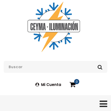
0
Mi Cuenta