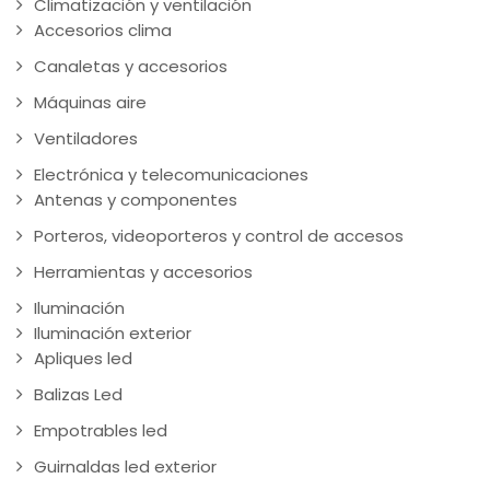
Climatización y ventilación
Accesorios clima
Canaletas y accesorios
Máquinas aire
Ventiladores
Electrónica y telecomunicaciones
Antenas y componentes
Porteros, videoporteros y control de accesos
Herramientas y accesorios
Iluminación
Iluminación exterior
Apliques led
Balizas Led
Empotrables led
Guirnaldas led exterior