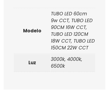
TUBO LED 60cm
9w CCT, TUBO LED
90CM 16W CCT,
Modelo
TUBO LED 120CM
18W CCT, TUBO LED
150CM 22W CCT
3000k, 4000k,
Luz
6500k