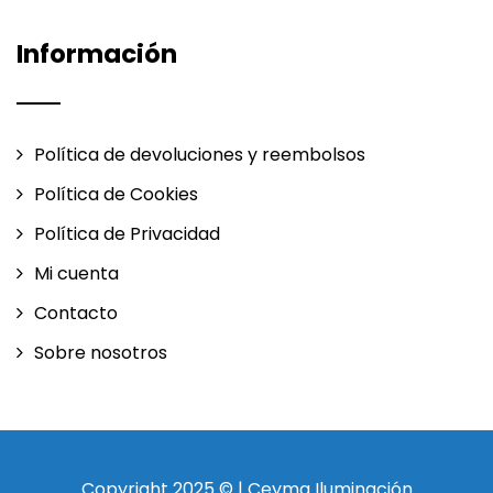
Información
Política de devoluciones y reembolsos
Política de Cookies
Política de Privacidad
Mi cuenta
Contacto
Sobre nosotros
Copyright 2025 © | Ceyma Iluminación