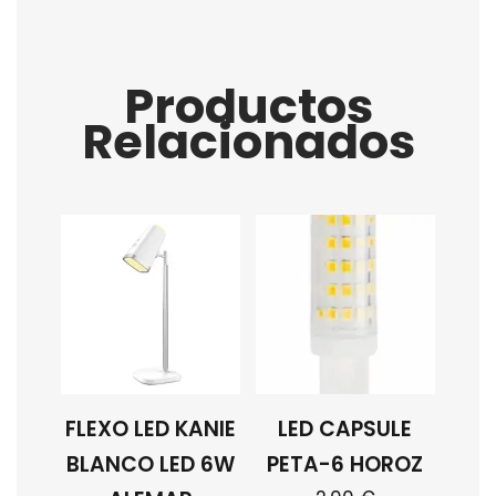
Productos
Relacionados
FLEXO LED KANIE
LED CAPSULE
BLANCO LED 6W
PETA-6 HOROZ