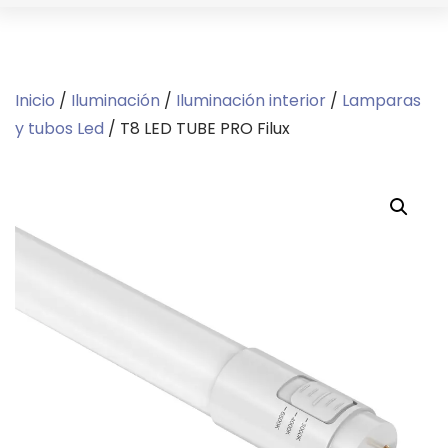
Inicio
/
Iluminación
/
Iluminación interior
/
Lamparas
y tubos Led
/ T8 LED TUBE PRO Filux