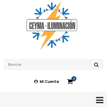
0
Mi Cuenta