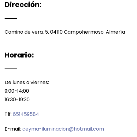
Dirección:
Camino de vera, 5, 04110 Campohermoso, Almería
Horario:
De lunes a viernes:
9:00-14:00
16:30-19:30
Tlf:
651459584
E-mail:
ceyma-iluminacion@hotmail.com