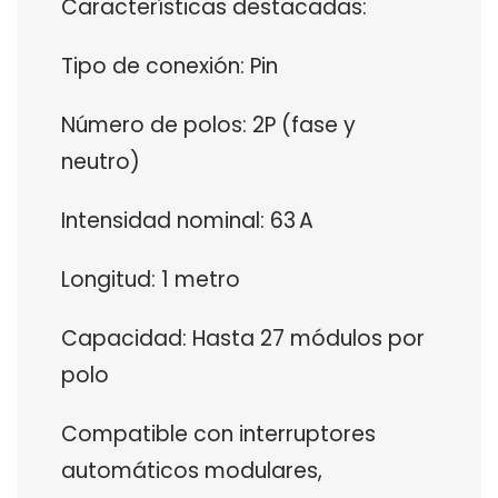
Características destacadas:
Tipo de conexión: Pin
Número de polos: 2P (fase y
neutro)
Intensidad nominal: 63 A
Longitud: 1 metro
Capacidad: Hasta 27 módulos por
polo
Compatible con interruptores
automáticos modulares,