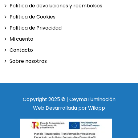
Política de devoluciones y reembolsos
Política de Cookies
Política de Privacidad
Mi cuenta
Contacto
Sobre nosotros
Copyright 2025 © | Ceyma Iluminación
Web Desarrollada por Wilapp