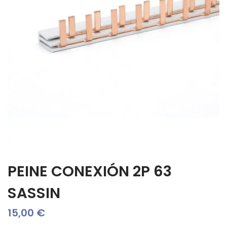
PEINE CONEXIÓN 2P 63
SASSIN
15,00
€