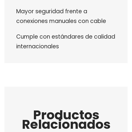
Mayor seguridad frente a
conexiones manuales con cable
Cumple con estándares de calidad
internacionales
Productos
Relacionados