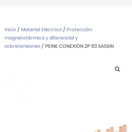
Inicio
/
Material Eléctrico
/
Protección
magnetotérmica y diferencial y
sobretensiones
/ PEINE CONEXIÓN 2P 63 SASSIN