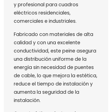
y profesional para cuadros
eléctricos residenciales,
comerciales e industriales.
Fabricado con materiales de alta
calidad y con una excelente
conductividad, este peine asegura
una distribución uniforme de la
energía sin necesidad de puentes
de cable, lo que mejora la estética,
reduce el tiempo de instalación y
aumenta la seguridad de la
instalación.