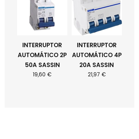
INTERRUPTOR
INTERRUPTOR
AUTOMÁTICO 2P
AUTOMÁTICO 4P
50A SASSIN
20A SASSIN
19,60
€
21,97
€