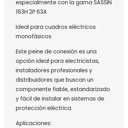
especialmente con la gama SASSIN
163H 2P 63A
Ideal para cuadros eléctricos
monofásicos
Este peine de conexión es una
opción ideal para electricistas,
instaladores profesionales y
distribuidores que buscan un
componente fiable, estandarizado
y fácil de instalar en sistemas de
protección eléctrica.
Aplicaciones: