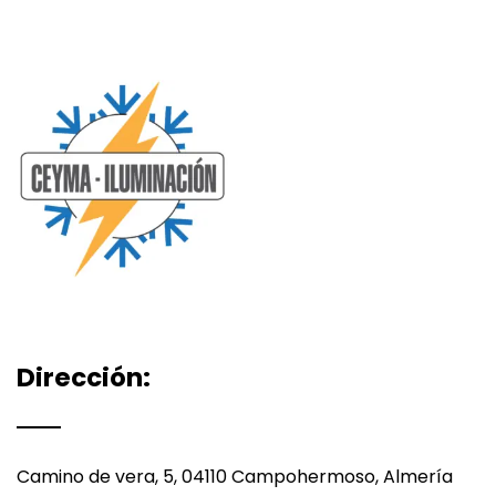
Dirección:
Camino de vera, 5, 04110 Campohermoso, Almería