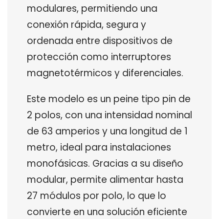
modulares, permitiendo una
conexión rápida, segura y
ordenada entre dispositivos de
protección como interruptores
magnetotérmicos y diferenciales.
Este modelo es un peine tipo pin de
2 polos, con una intensidad nominal
de 63 amperios y una longitud de 1
metro, ideal para instalaciones
monofásicas. Gracias a su diseño
modular, permite alimentar hasta
27 módulos por polo, lo que lo
convierte en una solución eficiente