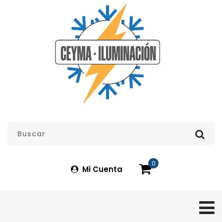
0
Mi Cuenta