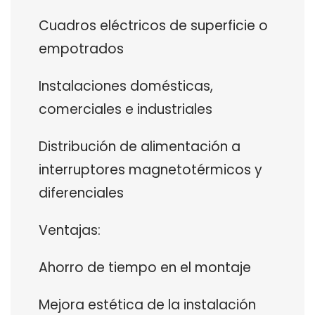
Cuadros eléctricos de superficie o
empotrados
Instalaciones domésticas,
comerciales e industriales
Distribución de alimentación a
interruptores magnetotérmicos y
diferenciales
Ventajas:
Ahorro de tiempo en el montaje
Mejora estética de la instalación