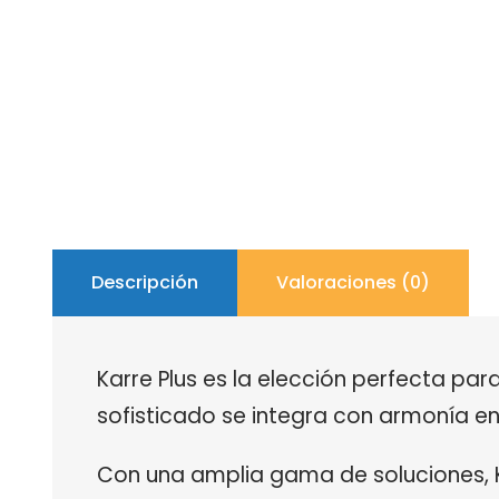
Descripción
Valoraciones (0)
Karre Plus es la elección perfecta para
sofisticado se integra con armonía e
Con una amplia gama de soluciones, K