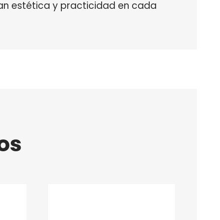
n estética y practicidad en cada
os