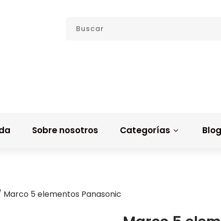
nda
Sobre nosotros
Categorías
Blo
 Marco 5 elementos Panasonic