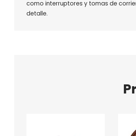
como interruptores y tomas de corrie
detalle.
P