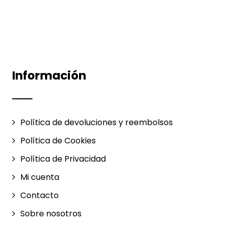
Información
Política de devoluciones y reembolsos
Política de Cookies
Política de Privacidad
Mi cuenta
Contacto
Sobre nosotros