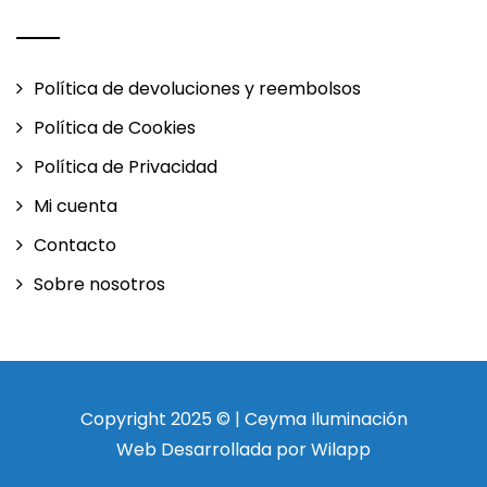
Política de devoluciones y reembolsos
Política de Cookies
Política de Privacidad
Mi cuenta
Contacto
Sobre nosotros
Copyright 2025 © | Ceyma Iluminación
Web Desarrollada por Wilapp