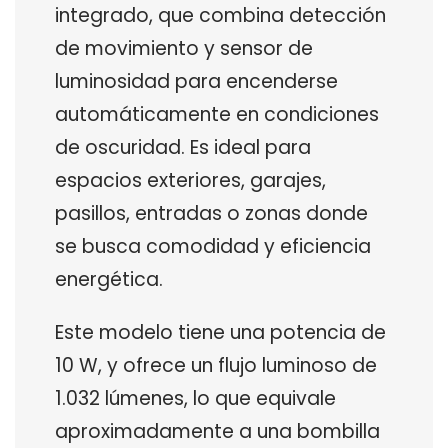
integrado, que combina detección
de movimiento y sensor de
luminosidad para encenderse
automáticamente en condiciones
de oscuridad. Es ideal para
espacios exteriores, garajes,
pasillos, entradas o zonas donde
se busca comodidad y eficiencia
energética.
Este modelo tiene una potencia de
10 W, y ofrece un flujo luminoso de
1.032 lúmenes, lo que equivale
aproximadamente a una bombilla