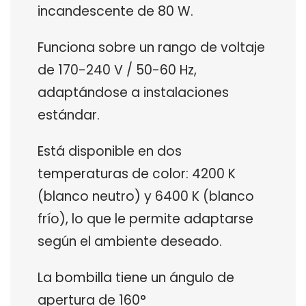
incandescente de 80 W.
Funciona sobre un rango de voltaje
de 170-240 V / 50-60 Hz,
adaptándose a instalaciones
estándar.
Está disponible en dos
temperaturas de color: 4200 K
(blanco neutro) y 6400 K (blanco
frío), lo que le permite adaptarse
según el ambiente deseado.
La bombilla tiene un ángulo de
apertura de 160°