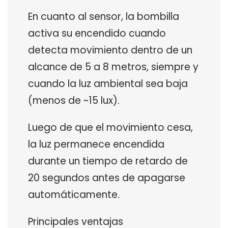
En cuanto al sensor, la bombilla
activa su encendido cuando
detecta movimiento dentro de un
alcance de 5 a 8 metros, siempre y
cuando la luz ambiental sea baja
(menos de ~15 lux).
Luego de que el movimiento cesa,
la luz permanece encendida
durante un tiempo de retardo de
20 segundos antes de apagarse
automáticamente.
Principales ventajas