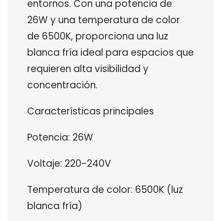
entornos. Con una potencia de
26W y una temperatura de color
de 6500K, proporciona una luz
blanca fría ideal para espacios que
requieren alta visibilidad y
concentración.
Características principales
Potencia: 26W
Voltaje: 220-240V
Temperatura de color: 6500K (luz
blanca fría)