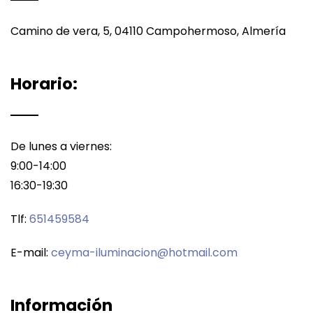
Camino de vera, 5, 04110 Campohermoso, Almería
Horario:
De lunes a viernes:
9:00-14:00
16:30-19:30
Tlf:
651459584
E-mail:
ceyma-iluminacion@hotmail.com
Información