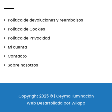
Política de devoluciones y reembolsos
Política de Cookies
Política de Privacidad
Mi cuenta
Contacto
Sobre nosotros
Copyright 2025 © | Ceyma Iluminación
Web Desarrollada por Wilapp