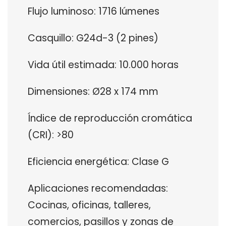
Flujo luminoso: 1716 lúmenes
Casquillo: G24d-3 (2 pines)
Vida útil estimada: 10.000 horas
Dimensiones: Ø28 x 174 mm
Índice de reproducción cromática
(CRI): >80
Eficiencia energética: Clase G
Aplicaciones recomendadas:
Cocinas, oficinas, talleres,
comercios, pasillos y zonas de