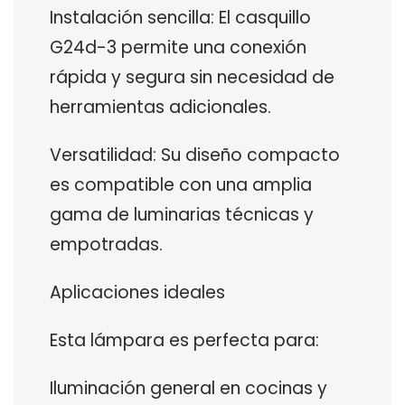
Instalación sencilla: El casquillo
G24d-3 permite una conexión
rápida y segura sin necesidad de
herramientas adicionales.
Versatilidad: Su diseño compacto
es compatible con una amplia
gama de luminarias técnicas y
empotradas.
Aplicaciones ideales
Esta lámpara es perfecta para:
Iluminación general en cocinas y