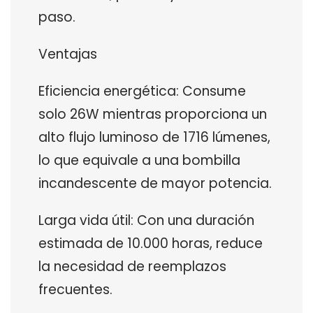
paso.
Ventajas
Eficiencia energética: Consume
solo 26W mientras proporciona un
alto flujo luminoso de 1716 lúmenes,
lo que equivale a una bombilla
incandescente de mayor potencia.
Larga vida útil: Con una duración
estimada de 10.000 horas, reduce
la necesidad de reemplazos
frecuentes.