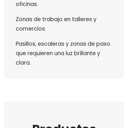
oficinas.
Zonas de trabajo en talleres y
comercios.
Pasillos, escaleras y zonas de paso
que requieren una luz brillante y
clara.