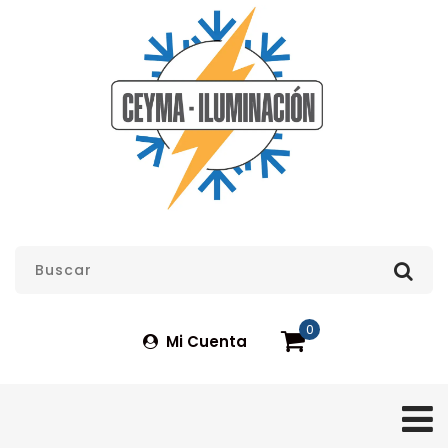
0
Mi Cuenta