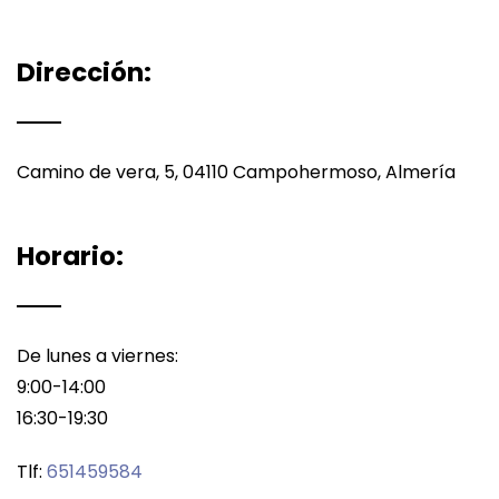
Dirección:
Camino de vera, 5, 04110 Campohermoso, Almería
Horario:
De lunes a viernes:
9:00-14:00
16:30-19:30
Tlf:
651459584