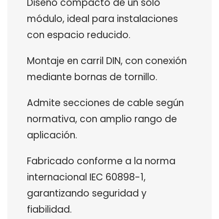
Diseño compacto de un solo
módulo, ideal para instalaciones
con espacio reducido.
Montaje en carril DIN, con conexión
mediante bornas de tornillo.
Admite secciones de cable según
normativa, con amplio rango de
aplicación.
Fabricado conforme a la norma
internacional IEC 60898-1,
garantizando seguridad y
fiabilidad.