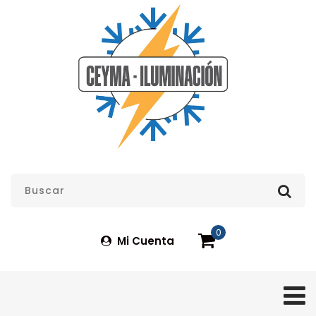
0
Mi Cuenta