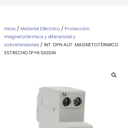
Inicio
/
Material Eléctrico
/
Protección
magnetotérmica y diferencial y
sobretensiones
/ INT. DPN AUT. MAGNETOTÉRMICO
ESTRECHO 1P+N SASSIN