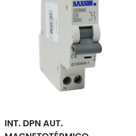
INT. DPN AUT.