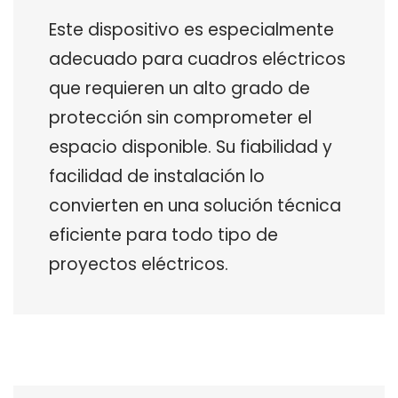
Este dispositivo es especialmente
adecuado para cuadros eléctricos
que requieren un alto grado de
protección sin comprometer el
espacio disponible. Su fiabilidad y
facilidad de instalación lo
convierten en una solución técnica
eficiente para todo tipo de
proyectos eléctricos.