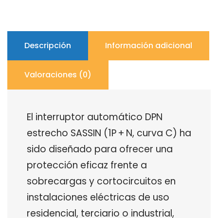
SASSIN
cantidad
Descripción
Información adicional
Valoraciones (0)
El interruptor automático DPN
estrecho SASSIN (1P + N, curva C) ha
sido diseñado para ofrecer una
protección eficaz frente a
sobrecargas y cortocircuitos en
instalaciones eléctricas de uso
residencial, terciario o industrial,