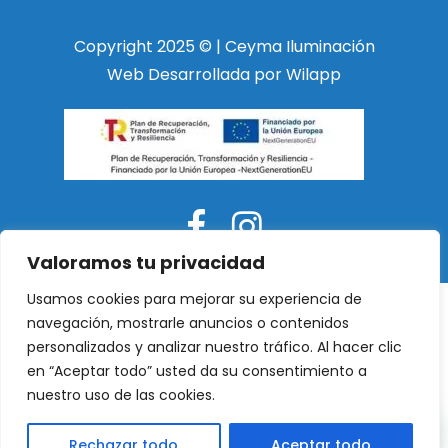
Copyright 2025 © | Ceyma Iluminación
Web Desarrollada por Wilapp
Valoramos tu privacidad
Usamos cookies para mejorar su experiencia de
navegación, mostrarle anuncios o contenidos
personalizados y analizar nuestro tráfico. Al hacer clic
en “Aceptar todo” usted da su consentimiento a
nuestro uso de las cookies.
Rechazar todo
Aceptar todo