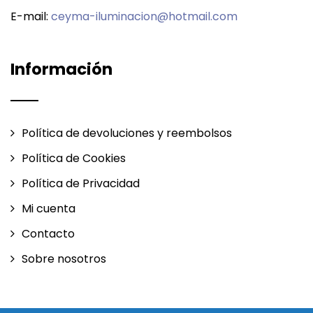
E-mail:
ceyma-iluminacion@hotmail.com
Información
Política de devoluciones y reembolsos
Política de Cookies
Política de Privacidad
Mi cuenta
Contacto
Sobre nosotros