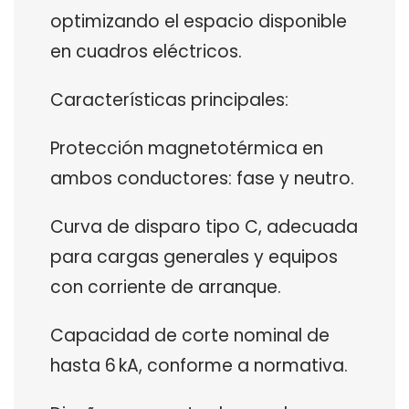
optimizando el espacio disponible
en cuadros eléctricos.
Características principales:
Protección magnetotérmica en
ambos conductores: fase y neutro.
Curva de disparo tipo C, adecuada
para cargas generales y equipos
con corriente de arranque.
Capacidad de corte nominal de
hasta 6 kA, conforme a normativa.