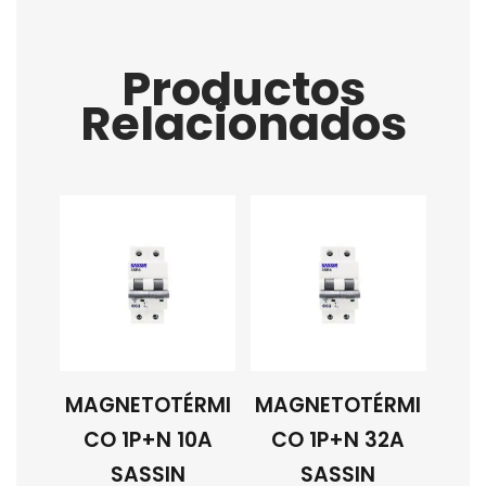
Productos
Relacionados
MAGNETOTÉRMI
MAGNETOTÉRMI
CO 1P+N 10A
CO 1P+N 32A
SASSIN
SASSIN