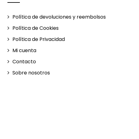
de
producto
Política de devoluciones y reembolsos
Política de Cookies
Política de Privacidad
Mi cuenta
Contacto
Sobre nosotros