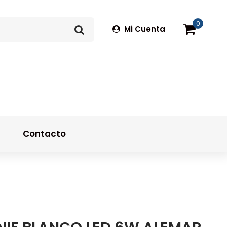
0
Mi Cuenta
g
Contacto