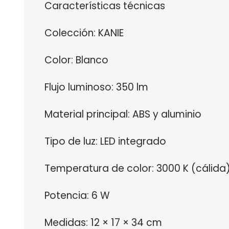
Características técnicas
Colección: KANIE
Color: Blanco
Flujo luminoso: 350 lm
Material principal: ABS y aluminio
Tipo de luz: LED integrado
Temperatura de color: 3000 K (cálida) 
Potencia: 6 W
Medidas: 12 × 17 × 34 cm