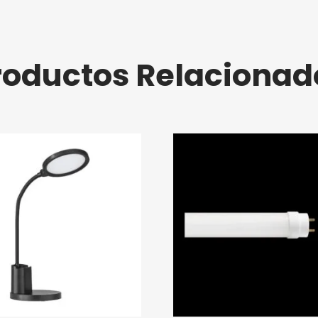
roductos Relacionad