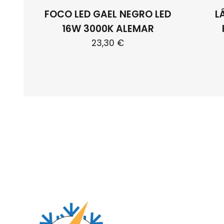
FOCO LED GAEL NEGRO LED
L
16W 3000K ALEMAR
23,30
€