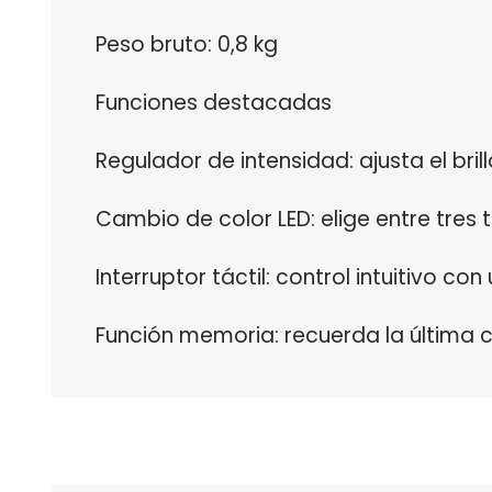
Peso bruto: 0,8 kg
Funciones destacadas
Regulador de intensidad: ajusta el bri
Cambio de color LED: elige entre tres to
Interruptor táctil: control intuitivo con
Función memoria: recuerda la última co