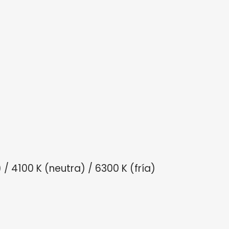
/ 4100 K (neutra) / 6300 K (fría)