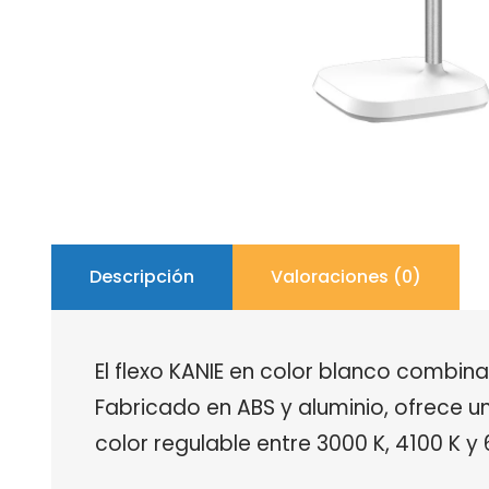
Descripción
Valoraciones (0)
El flexo KANIE en color blanco combin
Fabricado en ABS y aluminio, ofrece 
color regulable entre 3000 K, 4100 K y