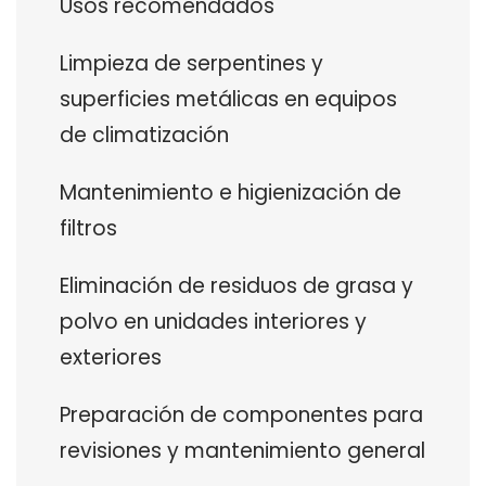
Usos recomendados
Limpieza de serpentines y
superficies metálicas en equipos
de climatización
Mantenimiento e higienización de
filtros
Eliminación de residuos de grasa y
polvo en unidades interiores y
exteriores
Preparación de componentes para
revisiones y mantenimiento general