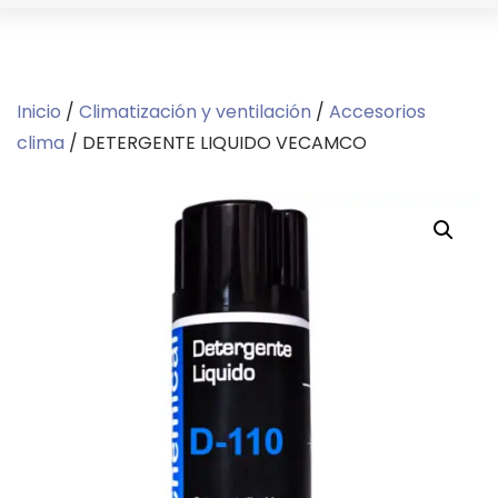
Inicio
/
Climatización y ventilación
/
Accesorios
clima
/ DETERGENTE LIQUIDO VECAMCO