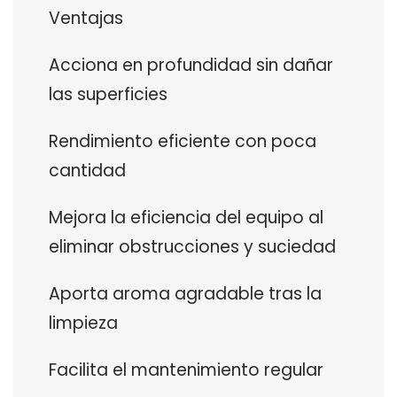
Ventajas
Acciona en profundidad sin dañar
las superficies
Rendimiento eficiente con poca
cantidad
Mejora la eficiencia del equipo al
eliminar obstrucciones y suciedad
Aporta aroma agradable tras la
limpieza
Facilita el mantenimiento regular