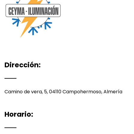
Dirección:
Camino de vera, 5, 04110 Campohermoso, Almería
Horario: