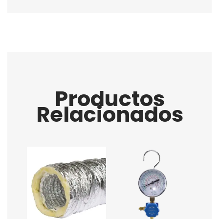
Productos
Relacionados