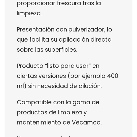
proporcionar frescura tras la
limpieza.
Presentación con pulverizador, lo
que facilita su aplicación directa
sobre las superficies.
Producto “listo para usar” en
ciertas versiones (por ejemplo 400
ml) sin necesidad de dilución.
Compatible con la gama de
productos de limpieza y
mantenimiento de Vecamco.