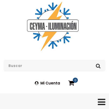
0
Mi Cuenta