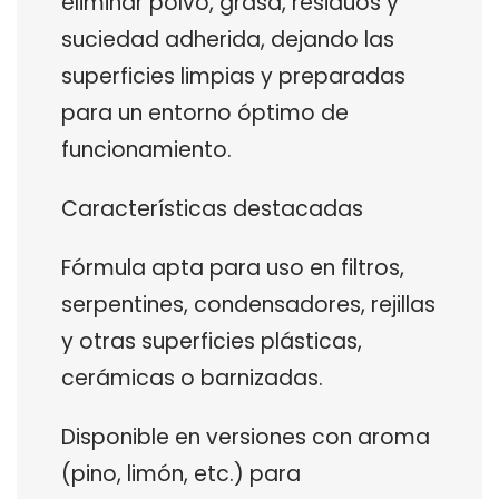
eliminar polvo, grasa, residuos y
suciedad adherida, dejando las
superficies limpias y preparadas
para un entorno óptimo de
funcionamiento.
Características destacadas
Fórmula apta para uso en filtros,
serpentines, condensadores, rejillas
y otras superficies plásticas,
cerámicas o barnizadas.
Disponible en versiones con aroma
(pino, limón, etc.) para