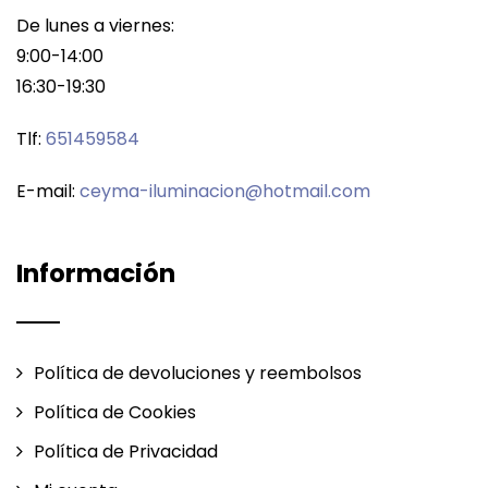
De lunes a viernes:
9:00-14:00
16:30-19:30
Tlf:
651459584
E-mail:
ceyma-iluminacion@hotmail.com
Información
Política de devoluciones y reembolsos
Política de Cookies
Política de Privacidad