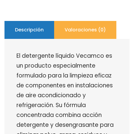
Descripción
Valoraciones (0)
El detergente líquido Vecamco es
un producto especialmente
formulado para la limpieza eficaz
de componentes en instalaciones
de aire acondicionado y
refrigeración. Su fórmula
concentrada combina acción
detergente y desengrasante para