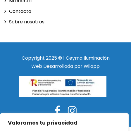
Mi cuenta
Contacto
Sobre nosotros
Copyright 2025 © | Ceyma Iluminación
Web Desarrollada por Wilapp
Valoramos tu privacidad