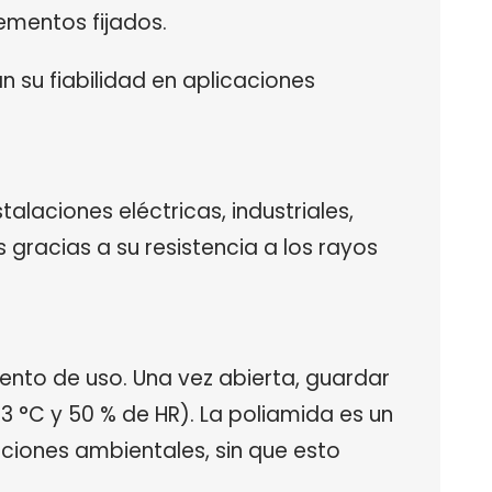
lementos fijados.
 su fiabilidad en aplicaciones
laciones eléctricas, industriales,
gracias a su resistencia a los rayos
nto de uso. Una vez abierta, guardar
 °C y 50 % de HR). La poliamida es un
iciones ambientales, sin que esto