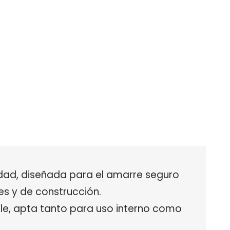
alidad, diseñada para el amarre seguro
es y de construcción.
le, apta tanto para uso interno como