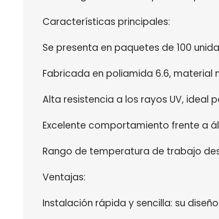
Características principales:
Se presenta en paquetes de 100 unida
Fabricada en poliamida 6.6, material
Alta resistencia a los rayos UV, ideal 
Excelente comportamiento frente a álc
Rango de temperatura de trabajo des
Ventajas:
Instalación rápida y sencilla: su diseñ