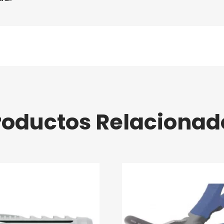
roductos Relacionad