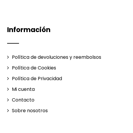
Información
Política de devoluciones y reembolsos
Política de Cookies
Política de Privacidad
Mi cuenta
Contacto
Sobre nosotros