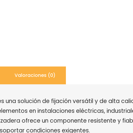
Valoraciones (0)
s una solución de fijación versátil y de alta c
ementos en instalaciones eléctricas, industrial
azadera ofrece un componente resistente y fiab
soportar condiciones exigentes.