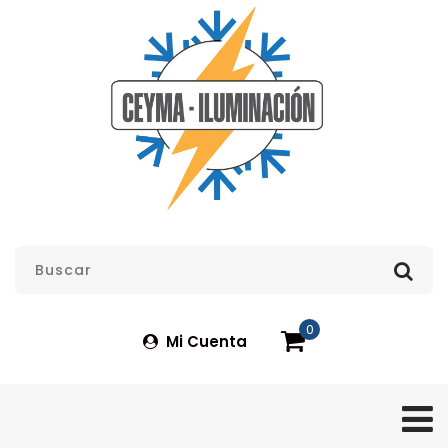
0
Mi Cuenta