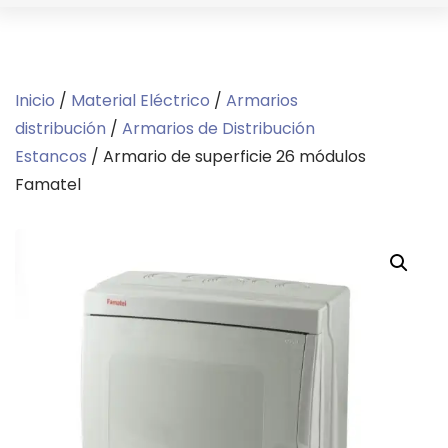
Inicio
/
Material Eléctrico
/
Armarios
distribución
/
Armarios de Distribución
Estancos
/ Armario de superficie 26 módulos
Famatel