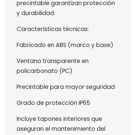
precintable garantizan protección
y durabilidad.
Características técnicas:
Fabricado en ABS (marco y base)
Ventana transparente en
policarbonato (PC)
Precintable para mayor seguridad
Grado de protección IP65
Incluye tapones interiores que
aseguran el mantenimiento del