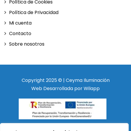
Política de Cookies
Política de Privacidad
Mi cuenta
Contacto
Sobre nosotros
Copyright 2025 © | Ceyma Iluminación
Web Desarrollada por Wilapp