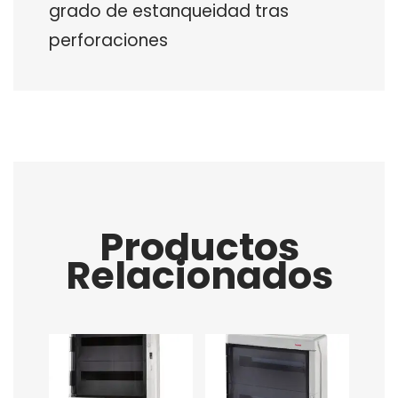
grado de estanqueidad tras
perforaciones
Productos
Relacionados