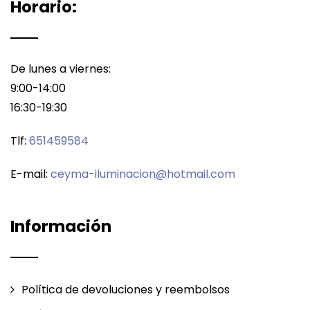
Horario:
De lunes a viernes:
9:00-14:00
16:30-19:30
Tlf:
651459584
E-mail:
ceyma-iluminacion@hotmail.com
Información
Política de devoluciones y reembolsos