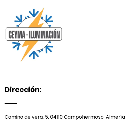
Dirección:
Camino de vera, 5, 04110 Campohermoso, Almería