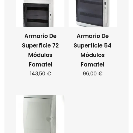
Armario De
Armario De
Superficie 72
Superficie 54
Módulos
Módulos
Famatel
Famatel
143,50
€
96,00
€