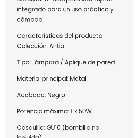
integrado para un uso práctico y
cómodo.
Características del producto
Colección: Antia
Tipo: Lámpara / Aplique de pared
Material principal: Metal
Acabado: Negro
Potencia máxima: 1 x 50W
Casquillo: GU10 (bombilla no
incluida)