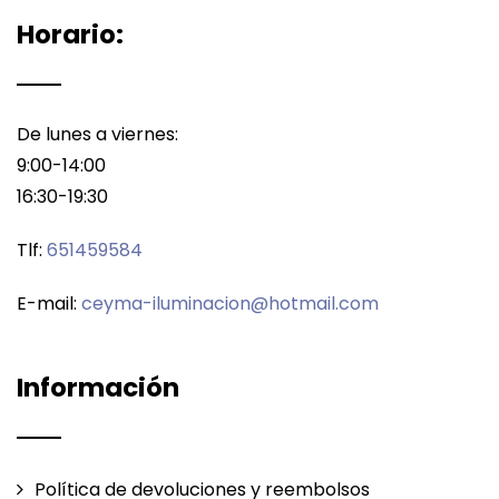
Horario:
De lunes a viernes:
9:00-14:00
16:30-19:30
Tlf:
651459584
E-mail:
ceyma-iluminacion@hotmail.com
Información
Política de devoluciones y reembolsos