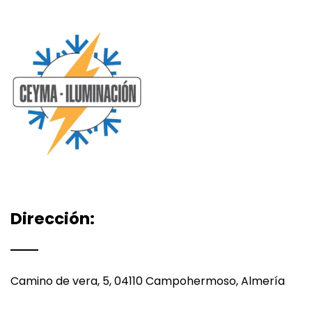
Dirección:
Camino de vera, 5, 04110 Campohermoso, Almería