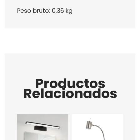
Peso bruto: 0,36 kg
Productos
Relacionados