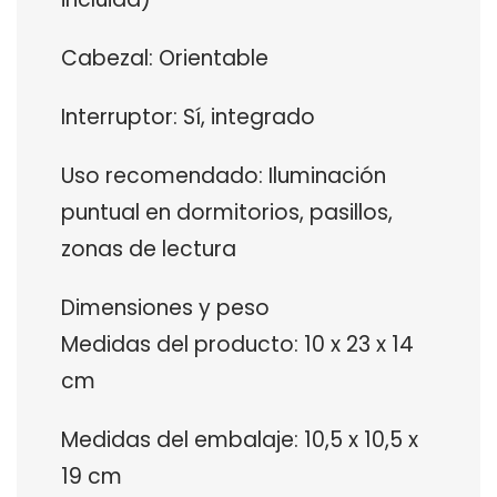
Cabezal: Orientable
Interruptor: Sí, integrado
Uso recomendado: Iluminación
puntual en dormitorios, pasillos,
zonas de lectura
Dimensiones y peso
Medidas del producto: 10 x 23 x 14
cm
Medidas del embalaje: 10,5 x 10,5 x
19 cm