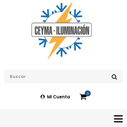
0
Mi Cuenta