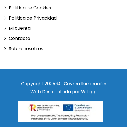
Política de Cookies
Política de Privacidad
Mi cuenta
Contacto
Sobre nosotros
Copyright 2025 © | Ceyma Iluminación
Web Desarrollada por Wilapp