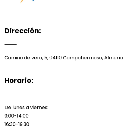
Dirección:
Camino de vera, 5, 04110 Campohermoso, Almería
Horario:
De lunes a viernes:
9:00-14:00
16:30-19:30