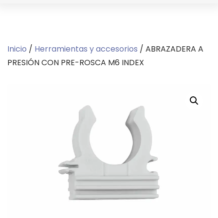
Inicio
/
Herramientas y accesorios
/ ABRAZADERA A
PRESIÓN CON PRE-ROSCA M6 INDEX