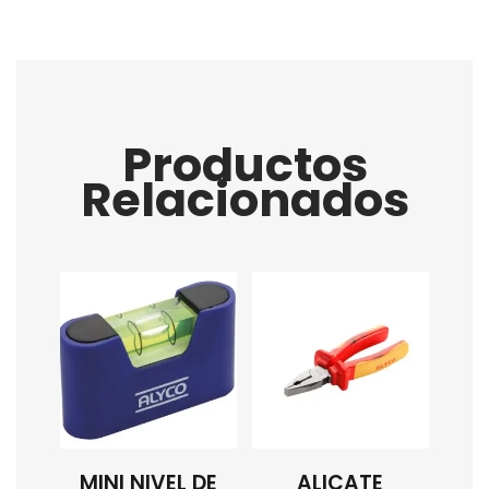
Productos
Relacionados
MINI NIVEL DE
ALICATE