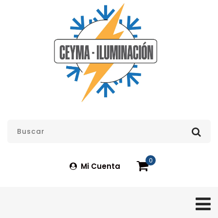
0
Mi Cuenta