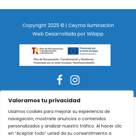
Copyright 2025 © | Ceyma Iluminación
Web Desarrollada por Wilapp
Valoramos tu privacidad
Usamos cookies para mejorar su experiencia de
navegación, mostrarle anuncios o contenidos
personalizados y analizar nuestro tráfico. Al hacer clic
en “Aceptar todo” usted da su consentimiento a