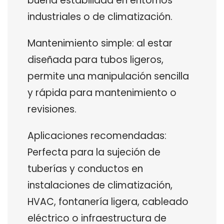
buena estabilidad en entornos
industriales o de climatización.
Mantenimiento simple: al estar
diseñada para tubos ligeros,
permite una manipulación sencilla
y rápida para mantenimiento o
revisiones.
Aplicaciones recomendadas:
Perfecta para la sujeción de
tuberías y conductos en
instalaciones de climatización,
HVAC, fontanería ligera, cableado
eléctrico o infraestructura de