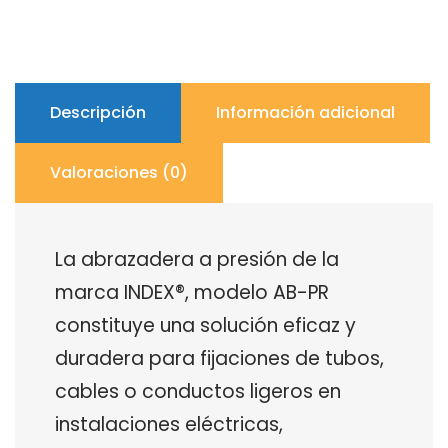
ROSCA
M6
INDEX
cantidad
Descripción
Información adicional
Valoraciones (0)
La abrazadera a presión de la
marca INDEX®, modelo AB-PR
constituye una solución eficaz y
duradera para fijaciones de tubos,
cables o conductos ligeros en
instalaciones eléctricas,