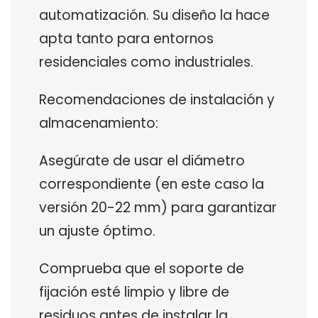
automatización. Su diseño la hace
apta tanto para entornos
residenciales como industriales.
Recomendaciones de instalación y
almacenamiento:
Asegúrate de usar el diámetro
correspondiente (en este caso la
versión 20-22 mm) para garantizar
un ajuste óptimo.
Comprueba que el soporte de
fijación esté limpio y libre de
residuos antes de instalar la