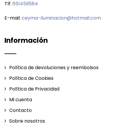
Tlf:
651459584
E-mail:
ceyma-iluminacion@hotmail.com
Información
Política de devoluciones y reembolsos
Política de Cookies
Política de Privacidad
Mi cuenta
Contacto
Sobre nosotros