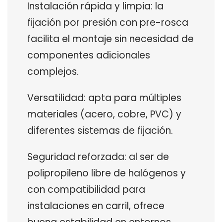
Instalación rápida y limpia: la
fijación por presión con pre-rosca
facilita el montaje sin necesidad de
componentes adicionales
complejos.
Versatilidad: apta para múltiples
materiales (acero, cobre, PVC) y
diferentes sistemas de fijación.
Seguridad reforzada: al ser de
polipropileno libre de halógenos y
con compatibilidad para
instalaciones en carril, ofrece