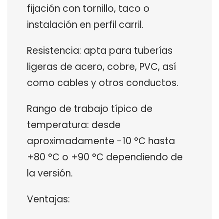
fijación con tornillo, taco o
instalación en perfil carril.
Resistencia: apta para tuberías
ligeras de acero, cobre, PVC, así
como cables y otros conductos.
Rango de trabajo típico de
temperatura: desde
aproximadamente -10 °C hasta
+80 °C o +90 °C dependiendo de
la versión.
Ventajas: