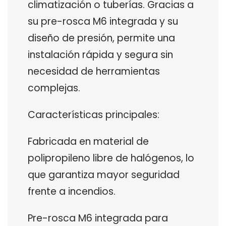
climatización o tuberías. Gracias a
su pre-rosca M6 integrada y su
diseño de presión, permite una
instalación rápida y segura sin
necesidad de herramientas
complejas.
Características principales:
Fabricada en material de
polipropileno libre de halógenos, lo
que garantiza mayor seguridad
frente a incendios.
Pre-rosca M6 integrada para