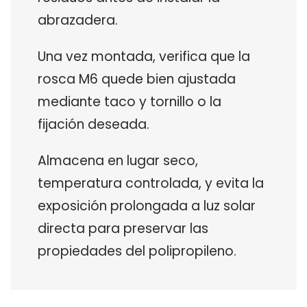
abrazadera.
Una vez montada, verifica que la
rosca M6 quede bien ajustada
mediante taco y tornillo o la
fijación deseada.
Almacena en lugar seco,
temperatura controlada, y evita la
exposición prolongada a luz solar
directa para preservar las
propiedades del polipropileno.